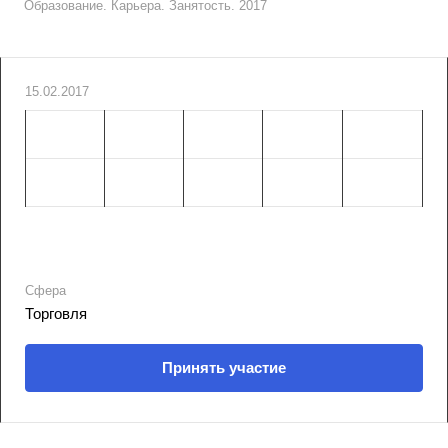
Образование. Карьера. Занятость. 2017
15.02.2017
Сфера
Торговля
Принять участие