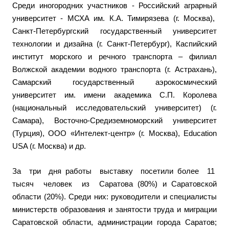
Среди иногородних участников - Российский аграрный
университет - МСХА им. К.А. Тимирязева (г. Москва),
Санкт-Петербургский государственный университет
технологии и дизайна (г. Санкт-Петербург), Каспийский
институт морского и речного транспорта – филиал
Волжской академии водного транспорта (г. Астрахань),
Самарский государственный аэрокосмический
университет им. имени академика С.П. Королева
(национальный исследовательский университет) (г.
Самара), Восточно-Средиземноморский университет
(Турция), ООО «Интелект-центр» (г. Москва), Education
USA (г. Москва) и др.
За три дня работы выставку посетили более 11
тысяч человек из Саратова (80%) и Саратовской
области (20%). Среди них: руководители и специалисты
министерств образования и занятости труда и миграции
Саратовской области, администрации города Саратов;