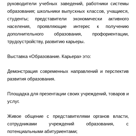
руководители учебных заведений, работники системы
образования; школьники выпускных классов, учащиеся,
студенты; представители экономически активного
населения, проявляющие интерес к получению
дополнительного образования, профориентации,
трудоустройству, развитию карьеры.
Выставка «Образование. Карьера» это:
Демонстрация современных направлений и перспектив
развития образования.
Площадка для презентации своих учреждений, товаров и
услуг.
Живое общение с представителями органов власти,
сотрудниками учреждений образования, с
потенциальными абитуриентами;