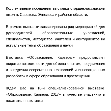
Коллективные посещения выставки старшеклассниками
школ гг. Саратова, Энгельса и районов области;
В рамках выставки запланированы ряд мероприятий для
руководителей образовательных учреждений,
специалистов, методистов, учителей и абитуриентов на
актуальные темы образования и науки.
Выставка «Образование. Карьера.» предоставляет
широкие возможности для обмена опытом, продвижения
и внедрения современных технологий и инновационных
разработок в сфере образования и просвещения.
Ждем Вас на 10-й специализированной выставке
«Образование. Карьера. 2017» в качестве участника и
посетителя выставки!