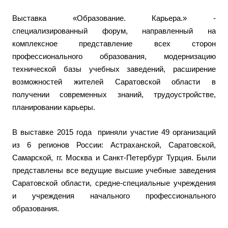
Выставка «Образование. Карьера.» -
специализированный форум, направленный на
комплексное представление всех сторон
профессионального образования, модернизацию
технической базы учебных заведений, расширение
возможностей жителей Саратовской области в
получении современных знаний, трудоустройстве,
планировании карьеры.
В выставке 2015 года приняли участие 49 организаций
из 6 регионов России: Астраханской, Саратовской,
Самарской, гг. Москва и Санкт-Петербург Турция. Были
представлены все ведущие высшие учебные заведения
Саратовской области, средне-специальные учреждения
и учреждения начального профессионального
образования.