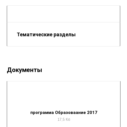
Тематические разделы
Документы
программа Образоваание 2017
17,5 Кб