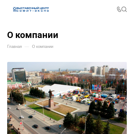
О компании
—
Главная
О компании