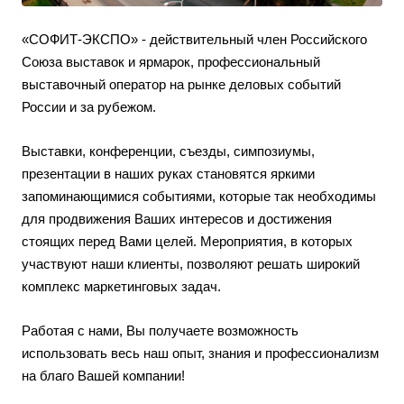
«СОФИТ-ЭКСПО» - действительный член Российского
Союза выставок и ярмарок, профессиональный
выставочный оператор на рынке деловых событий
России и за рубежом.
Выставки, конференции, съезды, симпозиумы,
презентации в наших руках становятся яркими
запоминающимися событиями, которые так необходимы
для продвижения Ваших интересов и достижения
стоящих перед Вами целей. Мероприятия, в которых
участвуют наши клиенты, позволяют решать широкий
комплекс маркетинговых задач.
Работая с нами, Вы получаете возможность
использовать весь наш опыт, знания и профессионализм
на благо Вашей компании!