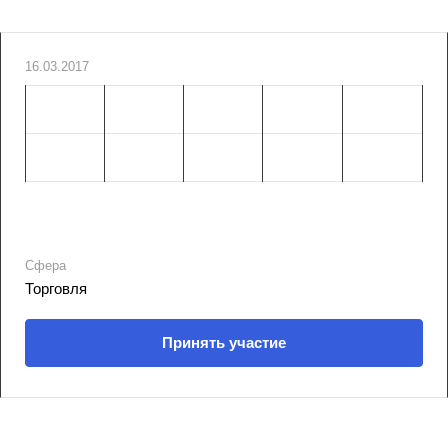
16.03.2017
Сфера
Торговля
Принять участие