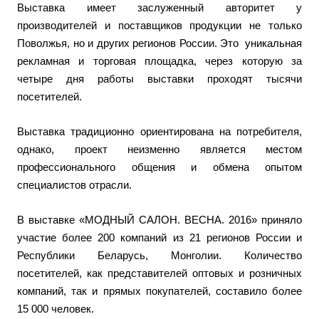
Выставка имеет заслуженный авторитет у
производителей и поставщиков продукции не только
Поволжья, но и других регионов России. Это уникальная
рекламная и торговая площадка, через которую за
четыре дня работы выставки проходят тысячи
посетителей.
Выставка традиционно ориентирована на потребителя,
однако, проект неизменно является местом
профессионального общения и обмена опытом
специалистов отрасли.
В выставке «МОДНЫЙ САЛОН. ВЕСНА. 2016» приняло
участие более 200 компаний из 21 регионов России и
Республики Беларусь, Монголии. Количество
посетителей, как представителей оптовых и розничных
компаний, так и прямых покупателей, составило более
15 000 человек.