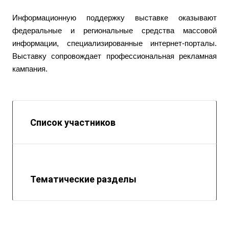
Информационную поддержку выставке оказывают
федеральные и региональные средства массовой
информации, специализированные интернет-порталы.
Выставку сопровождает профессиональная рекламная
кампания.
Список участников
Тематические разделы