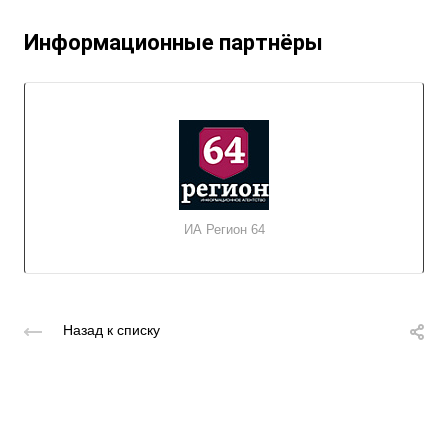
Информационные партнёры
ИА Регион 64
Назад к списку