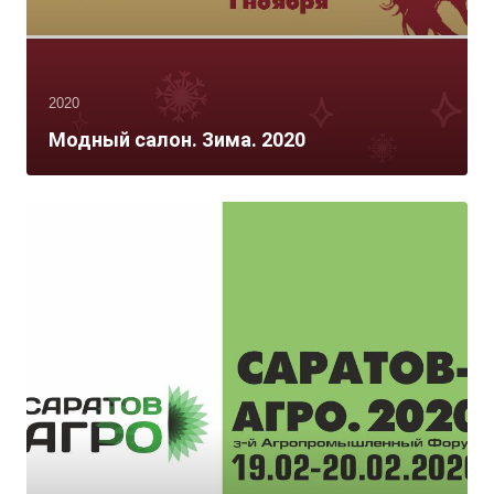
2020
Модный салон. Зима. 2020