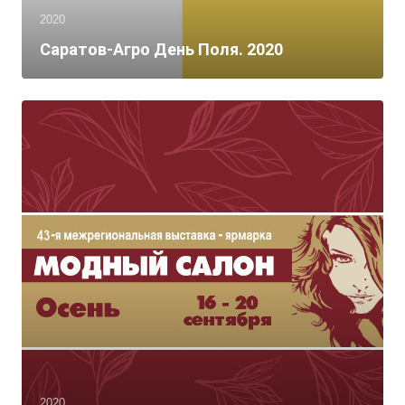
2020
Саратов-Агро День Поля. 2020
2020