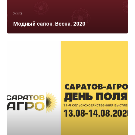
2020
Модный салон. Весна. 2020