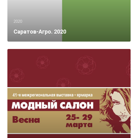
2020
Саратов-Агро. 2020