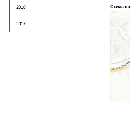
Схема пр
2018
2017