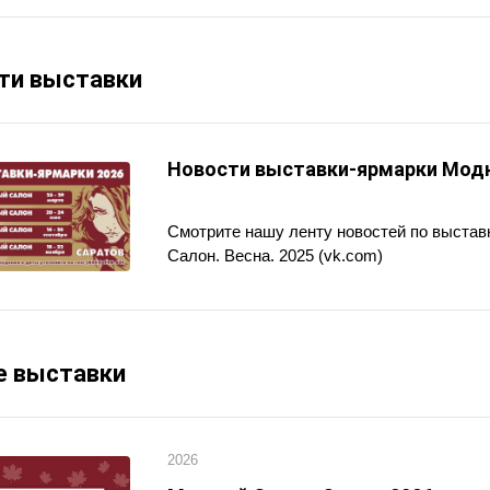
ти выставки
Новости выставки-ярмарки Мод
Смотрите нашу ленту новостей по выста
Салон. Весна. 2025 (vk.com)
е выставки
2026