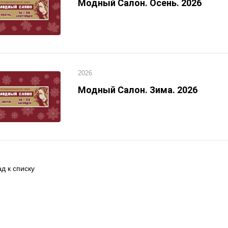
Модный Салон. Осень. 2026
2026
Модный Салон. Зима. 2026
д к списку