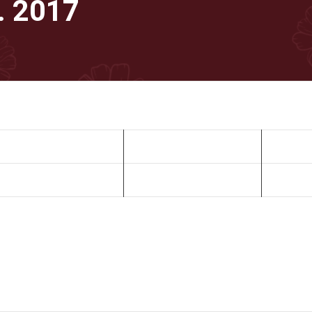
. 2017