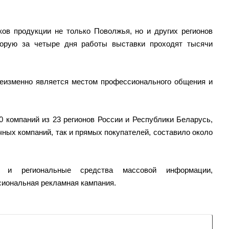
ов продукции не только Поволжья, но и других регионов
торую за четыре дня работы выставки проходят тысячи
 неизменно является местом профессионального общения и
компаний из 23 регионов России и Республики Беларусь,
чных компаний, так и прямых покупателей, составило около
 и региональные средства массовой информации,
сиональная рекламная кампания.