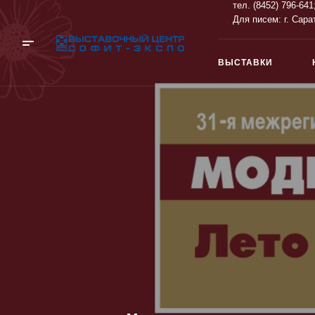
тел. (8452) 796-641
Для писем: г. Сара
ВЫСТАВКИ