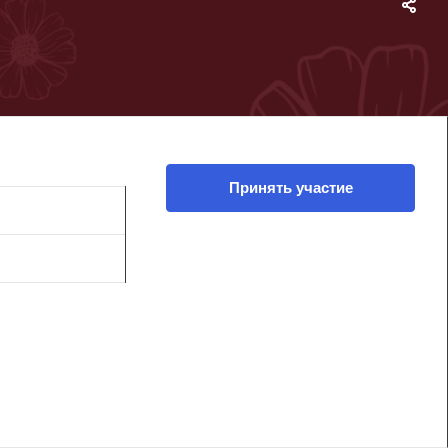
Принять участие